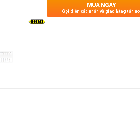
MUA NGAY
Gọi điện xác nhận và giao hàng tận nơ