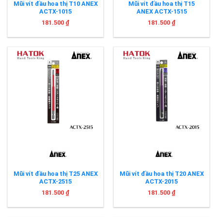
Mũi vít đầu hoa thị T10 ANEX
Mũi vít đầu hoa thị T15
ACTX-1015
ANEX ACTX-1515
181.500
₫
181.500
₫
Mũi vít đầu hoa thị T25 ANEX
Mũi vít đầu hoa thị T20 ANEX
ACTX-2515
ACTX-2015
181.500
₫
181.500
₫