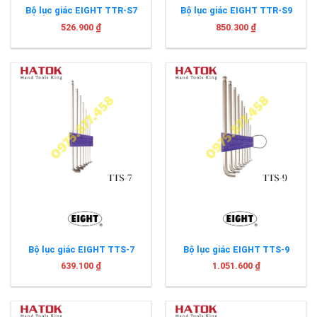
Bộ lục giác EIGHT TTR-S7
Bộ lục giác EIGHT TTR-S9
526.900
₫
850.300
₫
Bộ lục giác EIGHT TTS-7
Bộ lục giác EIGHT TTS-9
639.100
₫
1.051.600
₫