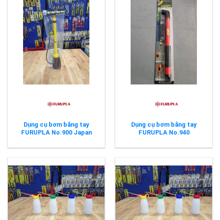
Dụng cụ bơm bằng tay
Dụng cụ bơm bằng tay
FURUPLA No.900 Japan
FURUPLA No.940