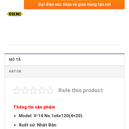
Gọi điện xác nhận và giao hàng tận nơi
MÔ TẢ
HATOK
Rate this product
Thông tin sản phẩm
Model: V-14 No.1x6x120(4×20)
Xuất xứ: Nhật Bản