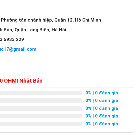
, Phường tân chánh hiệp, Quận 12, Hồ Chí Minh
ch Bàn, Quận Long Biên, Hà Nội
3 5933 229
uc17@gmail.com
70 OHMI Nhật Bản
0%
| 0 đánh giá
0%
| 0 đánh giá
0%
| 0 đánh giá
0%
| 0 đánh giá
0%
| 0 đánh giá