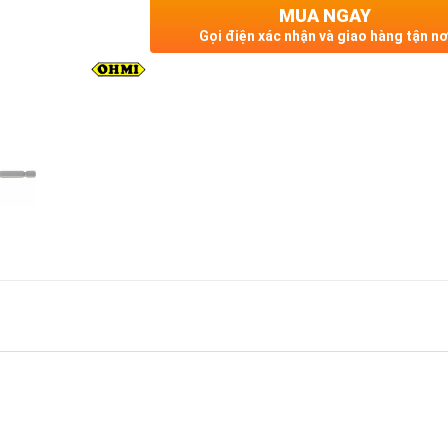
MUA NGAY
Gọi điện xác nhận và giao hàng tận nơ