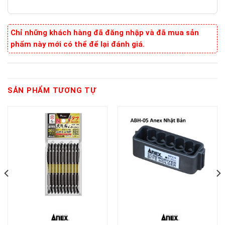
Chỉ những khách hàng đã đăng nhập và đã mua sản
phẩm này mới có thể để lại đánh giá.
SẢN PHẨM TƯƠNG TỰ