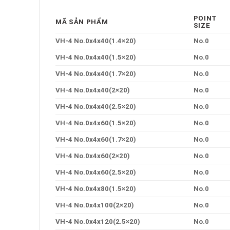
POINT
MÃ SẢN PHẨM
SIZE
VH-4 No.0x4x40(1.4×20)
No.0
VH-4 No.0x4x40(1.5×20)
No.0
VH-4 No.0x4x40(1.7×20)
No.0
VH-4 No.0x4x40(2×20)
No.0
VH-4 No.0x4x40(2.5×20)
No.0
VH-4 No.0x4x60(1.5×20)
No.0
VH-4 No.0x4x60(1.7×20)
No.0
VH-4 No.0x4x60(2×20)
No.0
VH-4 No.0x4x60(2.5×20)
No.0
VH-4 No.0x4x80(1.5×20)
No.0
VH-4 No.0x4x100(2×20)
No.0
VH-4 No.0x4x120(2.5×20)
No.0