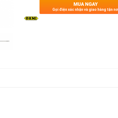
MUA NGAY
Gọi điện xác nhận và giao hàng tận nơ