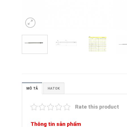
MÔ TẢ
HATOK
Rate this product
Thông tin sản phẩm