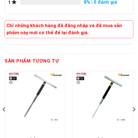
0%
| 0 đánh giá
1
Chỉ những khách hàng đã đăng nhập và đã mua sản
phẩm này mới có thể để lại đánh giá.
SẢN PHẨM TƯƠNG TỰ