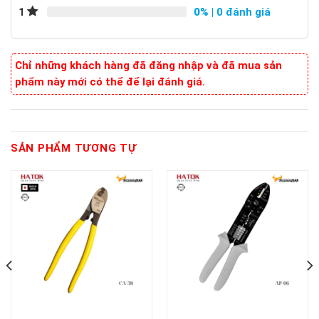
0%
| 0 đánh giá
1
Chỉ những khách hàng đã đăng nhập và đã mua sản
phẩm này mới có thể để lại đánh giá.
SẢN PHẨM TƯƠNG TỰ