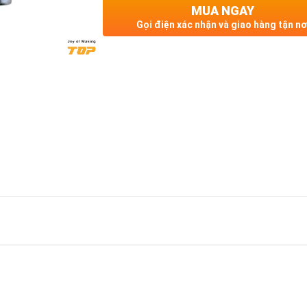
MUA NGAY
Gọi điện xác nhận và giao hàng tận nơ