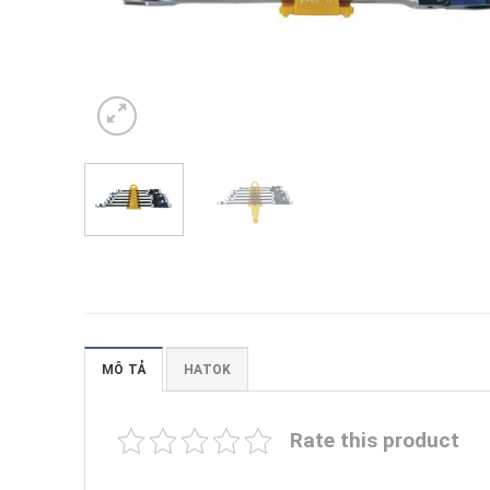
MÔ TẢ
HATOK
Rate this product