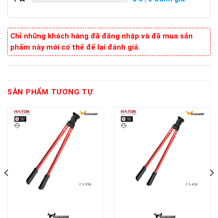
Chỉ những khách hàng đã đăng nhập và đã mua sản
phẩm này mới có thể để lại đánh giá.
SẢN PHẨM TƯƠNG TỰ