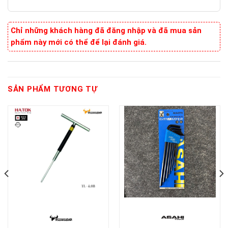
Chỉ những khách hàng đã đăng nhập và đã mua sản
phẩm này mới có thể để lại đánh giá.
SẢN PHẨM TƯƠNG TỰ