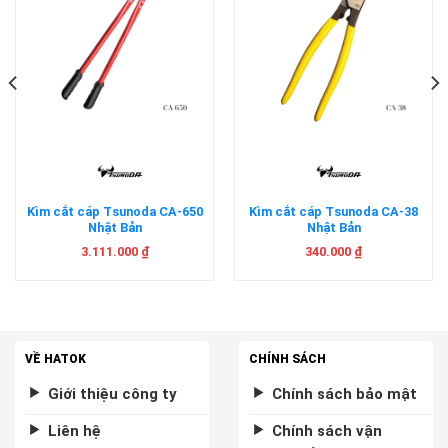
Kìm cắt cáp Tsunoda CA-650
Kìm cắt cáp Tsunoda CA-38
Nhật Bản
Nhật Bản
3.111.000
₫
340.000
₫
VỀ HATOK
CHÍNH SÁCH
Giới thiệu công ty
Chính sách bảo mật
Liên hệ
Chính sách vận