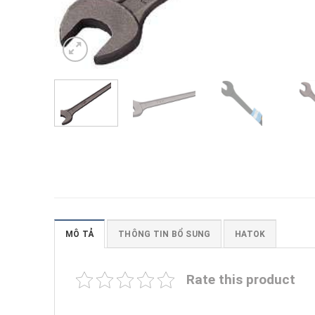
MÔ TẢ
THÔNG TIN BỔ SUNG
HATOK
Rate this product