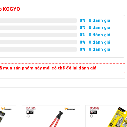
Top KOGYO
0%
| 0 đánh giá
0%
| 0 đánh giá
0%
| 0 đánh giá
0%
| 0 đánh giá
0%
| 0 đánh giá
 mua sản phẩm này mới có thể để lại đánh giá.