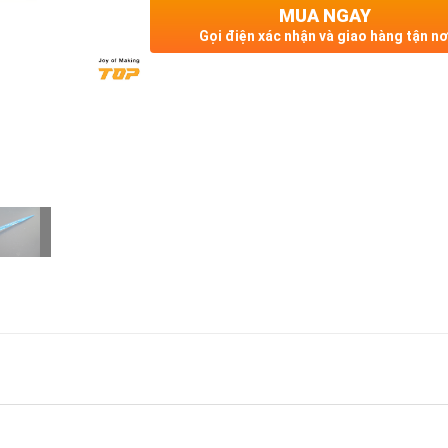
MUA NGAY
Gọi điện xác nhận và giao hàng tận nơ