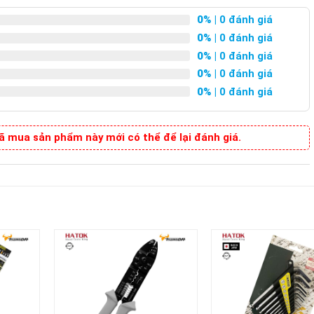
0%
| 0 đánh giá
0%
| 0 đánh giá
0%
| 0 đánh giá
0%
| 0 đánh giá
0%
| 0 đánh giá
 mua sản phẩm này mới có thể để lại đánh giá.