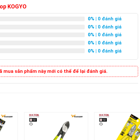
 Top KOGYO
0%
| 0 đánh giá
0%
| 0 đánh giá
0%
| 0 đánh giá
0%
| 0 đánh giá
0%
| 0 đánh giá
 mua sản phẩm này mới có thể để lại đánh giá.