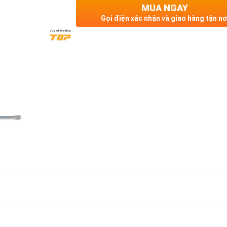
MUA NGAY
Gọi điện xác nhận và giao hàng tận nơ