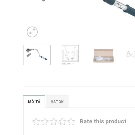
MÔ TẢ
HATOK
Rate this product