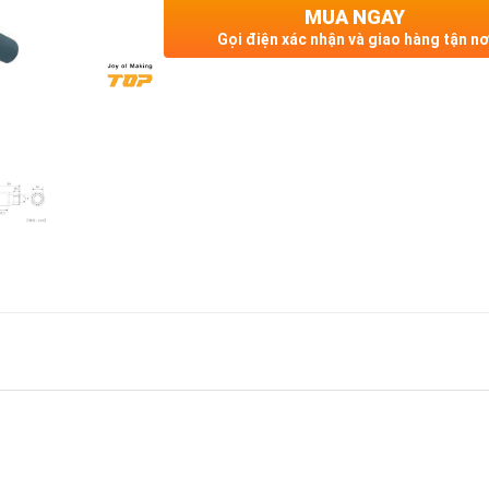
MUA NGAY
Gọi điện xác nhận và giao hàng tận nơ