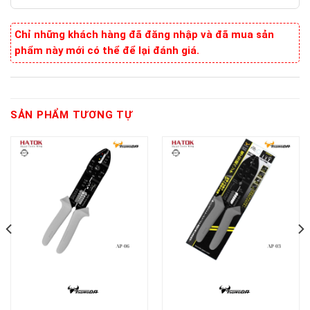
Chỉ những khách hàng đã đăng nhập và đã mua sản
phẩm này mới có thể để lại đánh giá.
SẢN PHẨM TƯƠNG TỰ