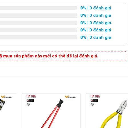
0%
| 0 đánh giá
0%
| 0 đánh giá
0%
| 0 đánh giá
0%
| 0 đánh giá
0%
| 0 đánh giá
 mua sản phẩm này mới có thể để lại đánh giá.