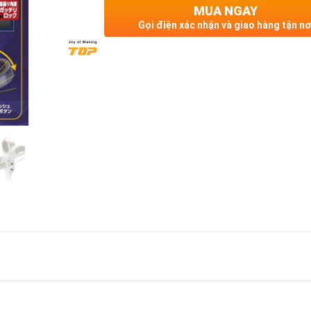
MUA NGAY
Gọi điện xác nhận và giao hàng tận nơ