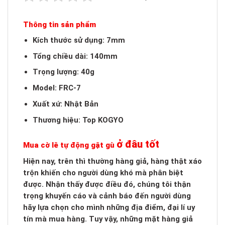
Thông tin sản phẩm
Kích thước sử dụng: 7mm
Tổng chiều dài: 140mm
Trọng lượng: 40g
Model: FRC-7
Xuất xứ: Nhật Bản
Thương hiệu: Top KOGYO
ở đâu tốt
Mua cờ lê tự động gật gù
Hiện nay, trên thì thường hàng giả, hàng thật xáo
trộn khiến cho người dùng khó mà phân biệt
được. Nhận thấy được điều đó, chúng tôi thận
trọng khuyến cáo và cảnh báo đến người dùng
hãy lựa chọn cho mình những địa điểm, đại lí uy
tín mà mua hàng. Tuy vậy, những mặt hàng giả