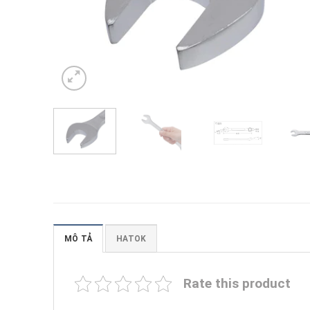
MÔ TẢ
HATOK
Rate this product