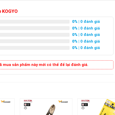
op KOGYO
0%
| 0 đánh giá
0%
| 0 đánh giá
0%
| 0 đánh giá
0%
| 0 đánh giá
0%
| 0 đánh giá
 mua sản phẩm này mới có thể để lại đánh giá.