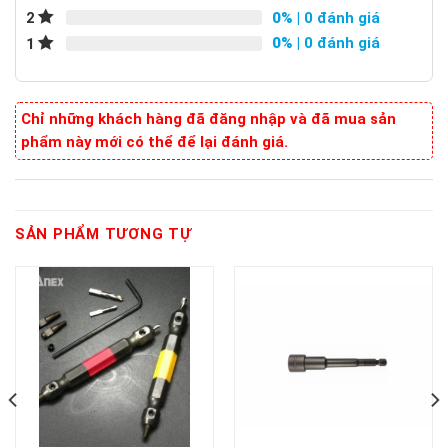
0%
| 0 đánh giá
2
0%
| 0 đánh giá
1
Chỉ những khách hàng đã đăng nhập và đã mua sản
phẩm này mới có thể để lại đánh giá.
SẢN PHẨM TƯƠNG TỰ