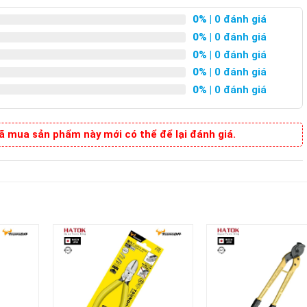
0%
| 0 đánh giá
0%
| 0 đánh giá
0%
| 0 đánh giá
0%
| 0 đánh giá
0%
| 0 đánh giá
 mua sản phẩm này mới có thể để lại đánh giá.