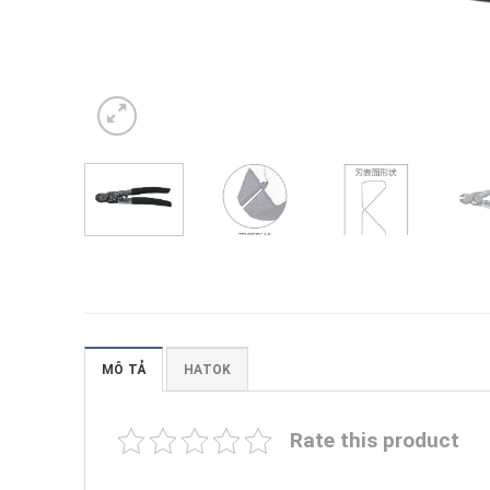
MÔ TẢ
HATOK
Rate this product