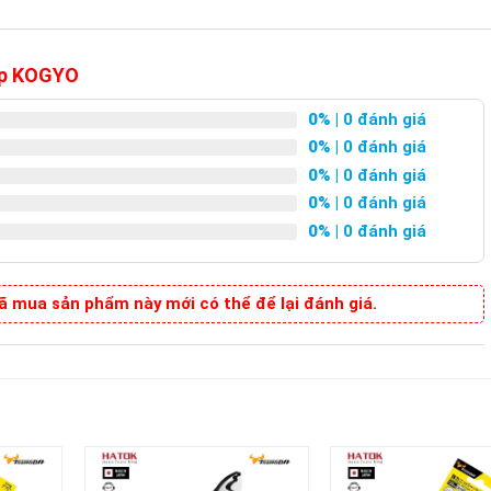
op KOGYO
0%
| 0 đánh giá
0%
| 0 đánh giá
0%
| 0 đánh giá
0%
| 0 đánh giá
0%
| 0 đánh giá
 mua sản phẩm này mới có thể để lại đánh giá.