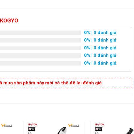
p KOGYO
0%
| 0 đánh giá
0%
| 0 đánh giá
0%
| 0 đánh giá
0%
| 0 đánh giá
0%
| 0 đánh giá
 mua sản phẩm này mới có thể để lại đánh giá.