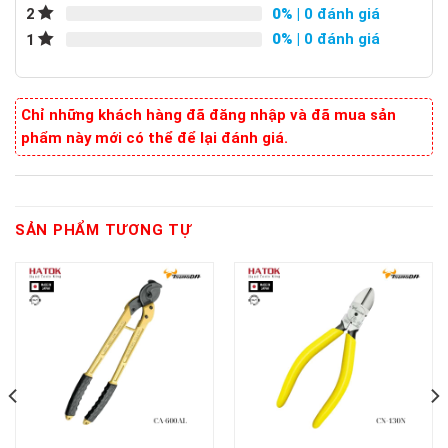
0%
| 0 đánh giá
2
0%
| 0 đánh giá
1
Chỉ những khách hàng đã đăng nhập và đã mua sản
phẩm này mới có thể để lại đánh giá.
SẢN PHẨM TƯƠNG TỰ