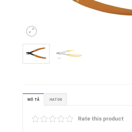
MÔ TẢ
HATOK
Rate this product