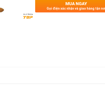
MUA NGAY
Gọi điện xác nhận và giao hàng tận nơ