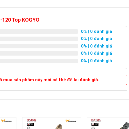
MS-120 Top KOGYO
0%
| 0 đánh giá
0%
| 0 đánh giá
0%
| 0 đánh giá
0%
| 0 đánh giá
0%
| 0 đánh giá
 mua sản phẩm này mới có thể để lại đánh giá.