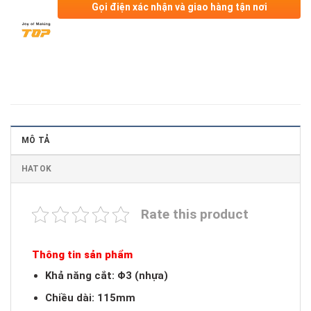
Gọi điện xác nhận và giao hàng tận nơi
MÔ TẢ
HATOK
Rate this product
Thông tin sản phẩm
Khả năng cắt: Φ3 (nhựa)
Chiều dài: 115mm