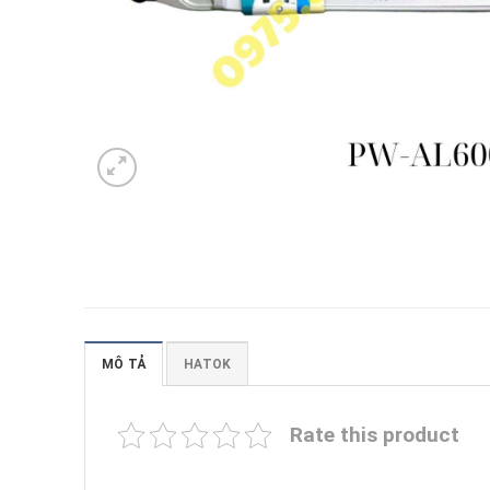
MÔ TẢ
HATOK
Rate this product