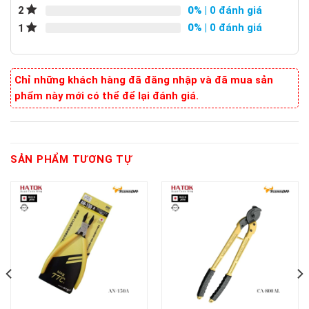
0%
| 0 đánh giá
2
0%
| 0 đánh giá
1
Chỉ những khách hàng đã đăng nhập và đã mua sản
phẩm này mới có thể để lại đánh giá.
SẢN PHẨM TƯƠNG TỰ