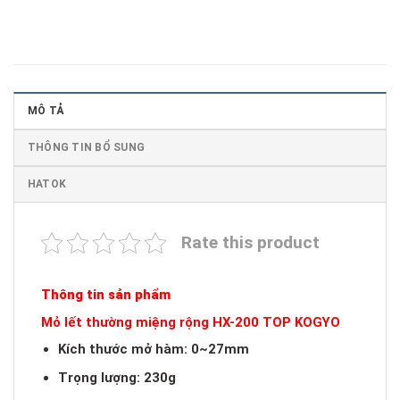
MÔ TẢ
THÔNG TIN BỔ SUNG
HATOK
Rate this product
Thông tin sản phẩm
Mỏ lết thường miệng rộng HX-200 TOP KOGYO
Kích thước mở hàm: 0~27mm
Trọng lượng: 230g