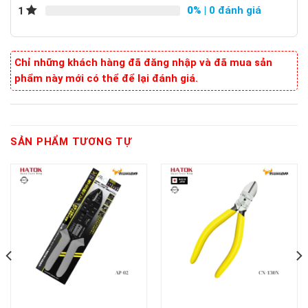
0%
| 0 đánh giá
1
Chỉ những khách hàng đã đăng nhập và đã mua sản
phẩm này mới có thể để lại đánh giá.
SẢN PHẨM TƯƠNG TỰ