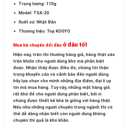
Trọng lượng: 110g
Model: TSA-20
Xuất xứ: Nhật Bản
Thương hiệu: Top KOGYO
ở đâu tốt
Mua bộ chuyển đổi đầu
Hiện nay, trên thì thường hàng giả, hàng thật xáo
trộn khiến cho người dùng khó mà phân biệt
được. Nhận thấy được điều đó, chúng tôi thận
trọng khuyến cáo và cảnh báo đến người dùng
hãy lựa chọn cho mình những địa điểm, đại lí uy
tín mà mua hàng. Tuy vậy, những mặt hàng giả
rất khó để cho người dùng phân biệt, bởi vì
chúng được thiết kế khá là giống với hàng thật.
Nếu như những người chuyên trong ngành thì có
thể dễ dàng nhận biết còn người dùng không
chuyên thì quả là khó khăn.