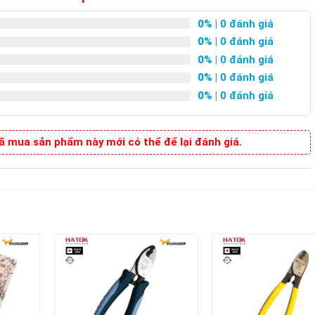
0%
| 0 đánh giá
0%
| 0 đánh giá
0%
| 0 đánh giá
0%
| 0 đánh giá
0%
| 0 đánh giá
 mua sản phẩm này mới có thể để lại đánh giá.