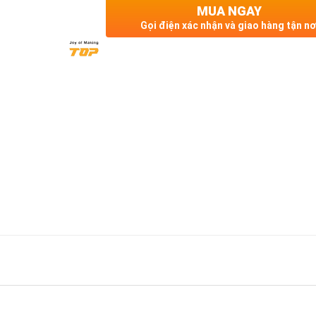
MUA NGAY
Gọi điện xác nhận và giao hàng tận nơ