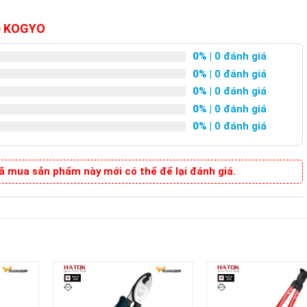
op KOGYO
0%
| 0 đánh giá
0%
| 0 đánh giá
0%
| 0 đánh giá
0%
| 0 đánh giá
0%
| 0 đánh giá
 mua sản phẩm này mới có thể để lại đánh giá.