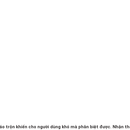
 xáo trộn khiến cho người dùng khó mà phân biệt được. Nhận th