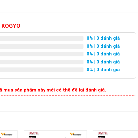
op KOGYO
0%
| 0 đánh giá
0%
| 0 đánh giá
0%
| 0 đánh giá
0%
| 0 đánh giá
0%
| 0 đánh giá
 mua sản phẩm này mới có thể để lại đánh giá.