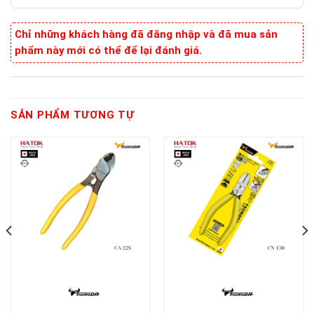
Chỉ những khách hàng đã đăng nhập và đã mua sản
phẩm này mới có thể để lại đánh giá.
SẢN PHẨM TƯƠNG TỰ