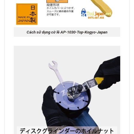
Cách sử dụng cờ lê AP-1030-Top-Kogyo-Japan