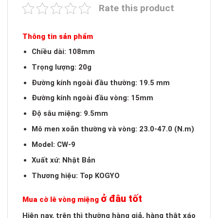
Rate this product
Thông tin sản phẩm
Chiều dài: 108mm
Trọng lượng: 20g
Đường kính ngoài đầu thường: 19.5 mm
Đường kính ngoài đầu vòng: 15mm
Độ sâu miệng: 9.5mm
Mô men xoắn thường và vòng: 23.0-47.0 (N.m)
Model: CW-9
Xuất xứ: Nhật Bản
Thương hiệu: Top KOGYO
ở đâu tốt
Mua cờ lê vòng miệng
Hiện nay, trên thì thường hàng giả, hàng thật xáo