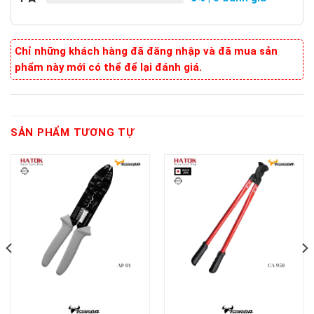
Chỉ những khách hàng đã đăng nhập và đã mua sản
phẩm này mới có thể để lại đánh giá.
SẢN PHẨM TƯƠNG TỰ