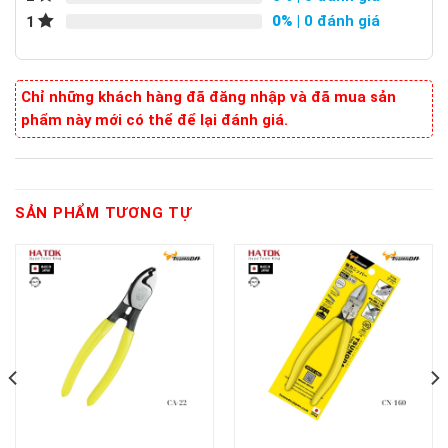
0%
| 0 đánh giá
1
Chỉ những khách hàng đã đăng nhập và đã mua sản
phẩm này mới có thể để lại đánh giá.
SẢN PHẨM TƯƠNG TỰ