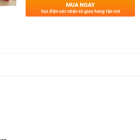
MUA NGAY
Gọi điện xác nhận và giao hàng tận nơi