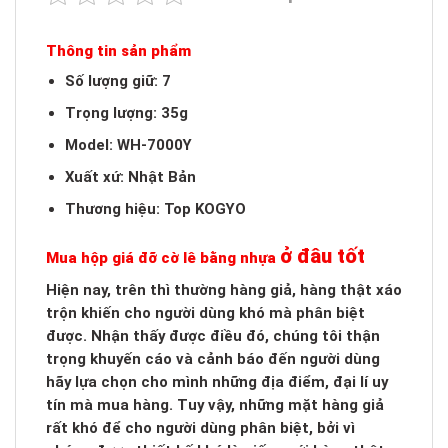
Thông tin sản phẩm
Số lượng giữ: 7
Trọng lượng: 35g
Model: WH-7000Y
Xuất xứ: Nhật Bản
Thương hiệu: Top KOGYO
ở đâu tốt
Mua hộp giá đỡ cờ lê bằng nhựa
Hiện nay, trên thì thường hàng giả, hàng thật xáo
trộn khiến cho người dùng khó mà phân biệt
được. Nhận thấy được điều đó, chúng tôi thận
trọng khuyến cáo và cảnh báo đến người dùng
hãy lựa chọn cho mình những địa điểm, đại lí uy
tín mà mua hàng. Tuy vậy, những mặt hàng giả
rất khó để cho người dùng phân biệt, bởi vì