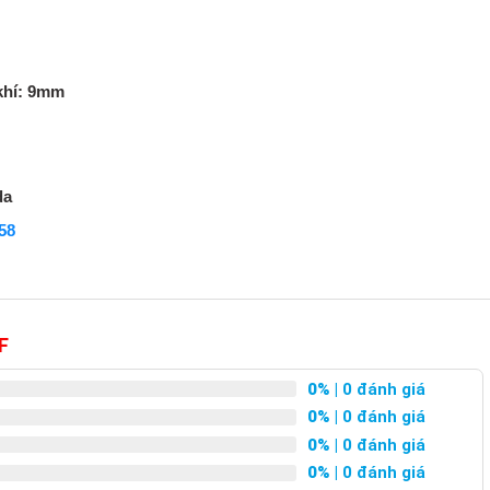
khí: 9mm
da
58
F
0%
| 0 đánh giá
0%
| 0 đánh giá
0%
| 0 đánh giá
0%
| 0 đánh giá