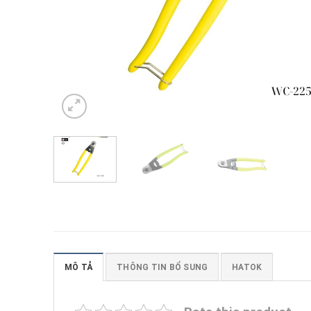
MÔ TẢ
THÔNG TIN BỔ SUNG
HATOK