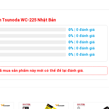
25mm Tsunoda WC-225 Nhật Bản
0%
| 0 đánh giá
0%
| 0 đánh giá
0%
| 0 đánh giá
0%
| 0 đánh giá
0%
| 0 đánh giá
 mua sản phẩm này mới có thể để lại đánh giá.