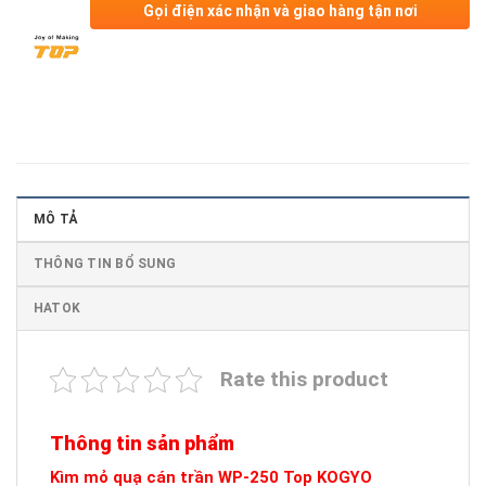
Gọi điện xác nhận và giao hàng tận nơi
MÔ TẢ
THÔNG TIN BỔ SUNG
HATOK
Rate this product
Thông tin sản phẩm
Kìm mỏ quạ cán trần WP-250 Top KOGYO