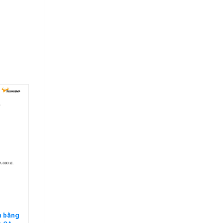
m bằng