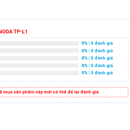
UNODA TP-L1
0%
| 0 đánh giá
0%
| 0 đánh giá
0%
| 0 đánh giá
0%
| 0 đánh giá
0%
| 0 đánh giá
 mua sản phẩm này mới có thể để lại đánh giá.