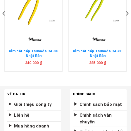
Kìm cắt cáp Tsunoda CA-38
Kìm cắt cáp Tsunoda CA-60
Nhật Bản
Nhật Bản
340.000
₫
385.000
₫
VỀ HATOK
CHÍNH SÁCH
Giới thiệu công ty
Chính sách bảo mật
Liên hệ
Chính sách vận
chuyển
Mua hàng doanh