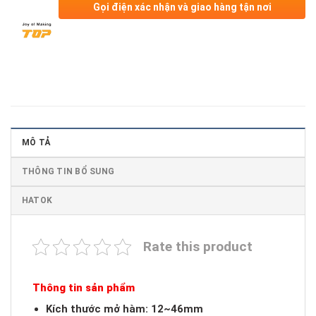
Gọi điện xác nhận và giao hàng tận nơi
MÔ TẢ
THÔNG TIN BỔ SUNG
HATOK
Rate this product
Thông tin sản phẩm
Kích thước mở hàm: 12~46mm