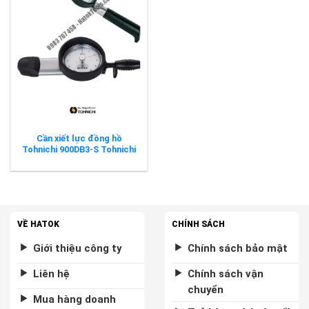
Cần xiết lực đồng hồ
Tohnichi 900DB3-S Tohnichi
VỀ HATOK
CHÍNH SÁCH
Giới thiệu công ty
Chính sách bảo mật
Liên hệ
Chính sách vận
chuyển
Mua hàng doanh